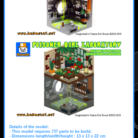
Details of the model:
- This model requires 737 parts to be build.
- Dimensions length/width/height :
13 x 13 x 22 cm