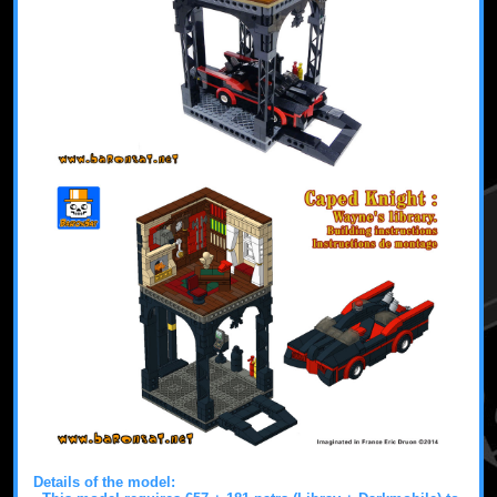
Details of the model: