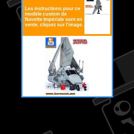
Les instructions pour ce
modèle custom de
Navette Impériale sont en
vente, cliquez sur l'image.