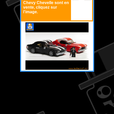
Chevy Chevelle sont en
vente, cliquez sur
l'image.