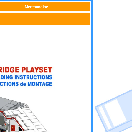
Merchandise